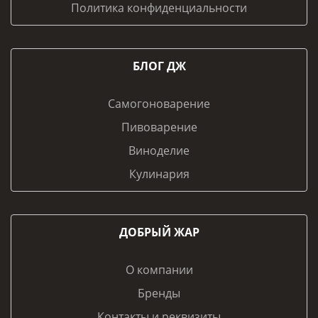
Политика конфиденциальности
БЛОГ ДЖ
Самогоноварение
Пивоварение
Виноделие
Кулинария
ДОБРЫЙ ЖАР
О компании
Бренды
Контакты и реквизиты