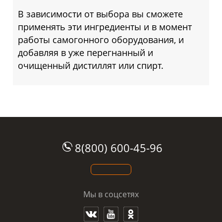
В зависимости от выбора вы сможете
применять эти ингредиенты и в момент
работы самогонного оборудования, и
добавляя в уже перегнанный и
очищенный дистиллят или спирт.
8(800) 600-45-96
Мы в соцсетях