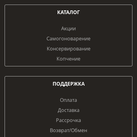
КАТАЛОГ
Акции
Самогоноварение
Консервирование
Копчение
ПОДДЕРЖКА
Оплата
Доставка
Рассрочка
Возврат/Обмен