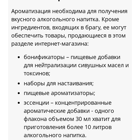
Ароматизация необходима для получения
вкусного алкогольного напитка. Кроме
ингредиентов, входящих в брагу, ее могут
обеспечить товары, продающиеся в этом
разделе интернет-магазина:
бонификаторы – пищевые добавки
для нейтрализации сивушных масел и
токсинов;
наборы для настаивания;
пищевые ароматизаторы;
эссенции – концентрированные
ароматические добавки - одного
флакона объемом 30 мл хватит для
приготовления более 10 литров
алкогольного напитка.