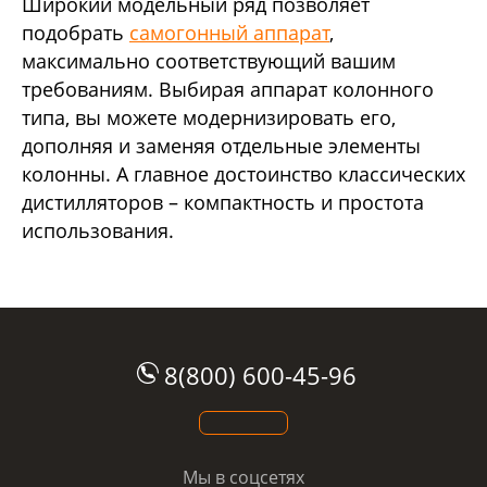
Широкий модельный ряд позволяет
подобрать
самогонный аппарат
,
максимально соответствующий вашим
требованиям. Выбирая аппарат колонного
типа, вы можете модернизировать его,
дополняя и заменяя отдельные элементы
колонны. А главное достоинство классических
дистилляторов – компактность и простота
использования.
8(800) 600-45-96
Мы в соцсетях