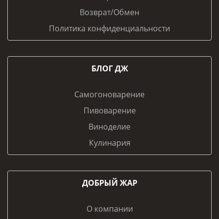
Возврат/Обмен
Политика конфиденциальности
БЛОГ ДЖ
Самогоноварение
Пивоварение
Виноделие
Кулинария
ДОБРЫЙ ЖАР
О компании