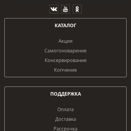
КАТАЛОГ
Акции
Самогоноварение
Консервирование
Копчение
ПОДДЕРЖКА
Оплата
Доставка
Рассрочка